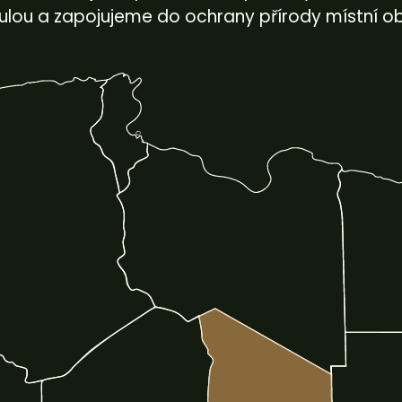
ulou a zapojujeme do ochrany přírody místní o