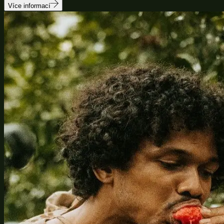
Více informací